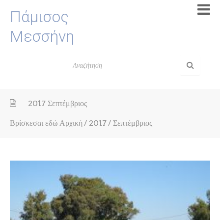
Πάμισος
Μεσσήνη
2017 Σεπτέμβριος
Βρίσκεσαι εδώ
Αρχική
/
2017
/
Σεπτέμβριος