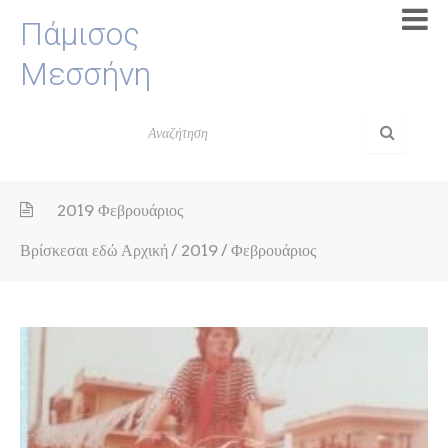
Πάμισος
Μεσσήνη
2019 Φεβρουάριος
Βρίσκεσαι εδώ
Αρχική
/
2019
/
Φεβρουάριος