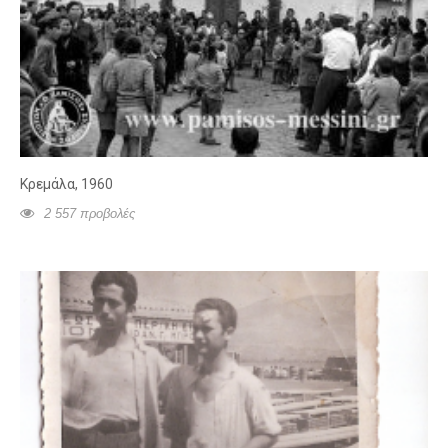
Κρεμάλα, 1960
2 557 προβολές