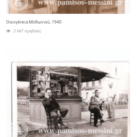
Οικογένεια Μοθωνιού, 1940
2 647 προβολές