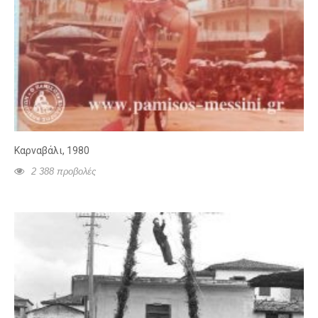
Καρναβάλι, 1980
2 388 προβολές