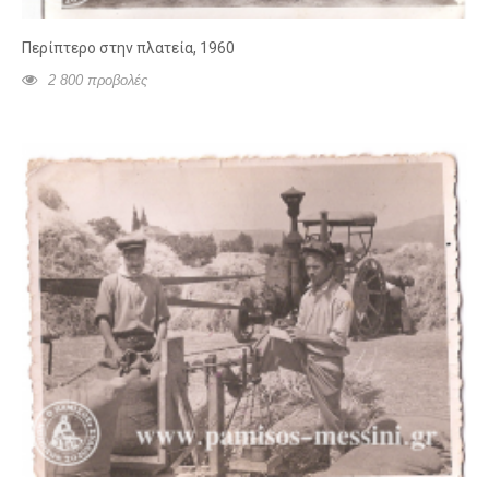
Περίπτερο στην πλατεία, 1960
2 800 προβολές