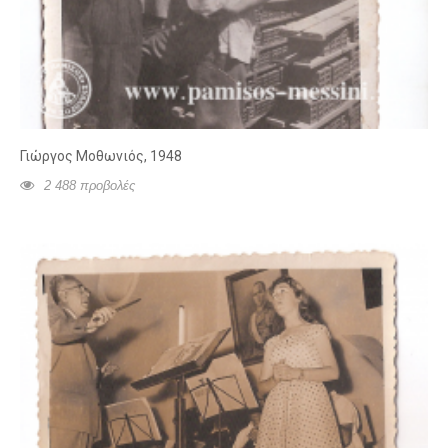
Γιώργος Μοθωνιός, 1948
2 488 προβολές