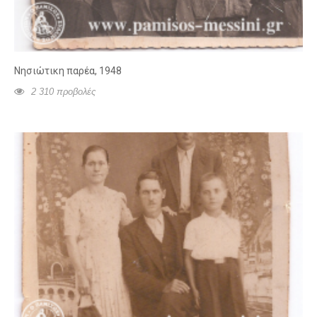
Νησιώτικη παρέα, 1948
2 310 προβολές