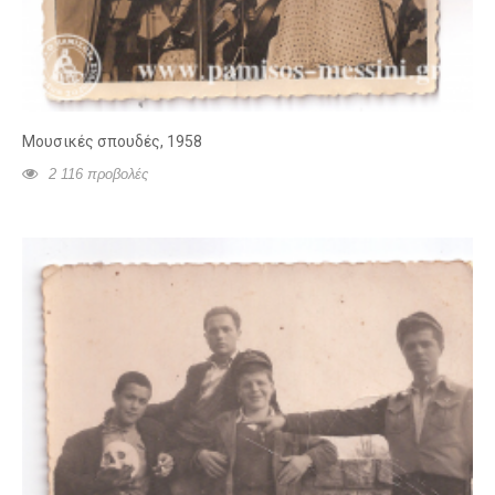
Μουσικές σπουδές, 1958
2 116 προβολές