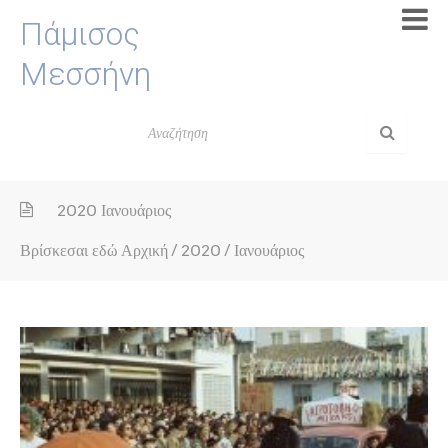
Πάμισος
Μεσσήνη
2020 Ιανουάριος
Βρίσκεσαι εδώ
Αρχική
/
2020
/
Ιανουάριος