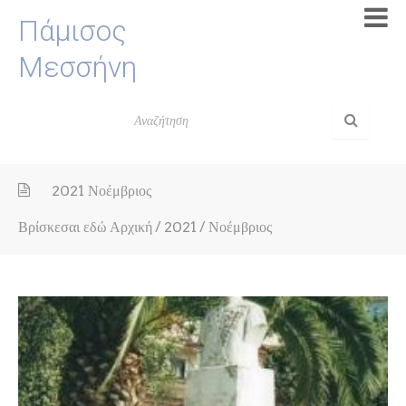
Πάμισος
Μεσσήνη
2021 Νοέμβριος
Βρίσκεσαι εδώ
Αρχική
/
2021
/
Νοέμβριος