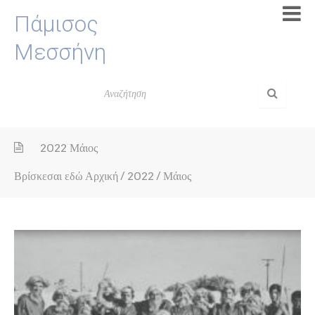
Πάμισος
Μεσσήνη
2022 Μάιος
Βρίσκεσαι εδώ
Αρχική
/
2022
/
Μάιος