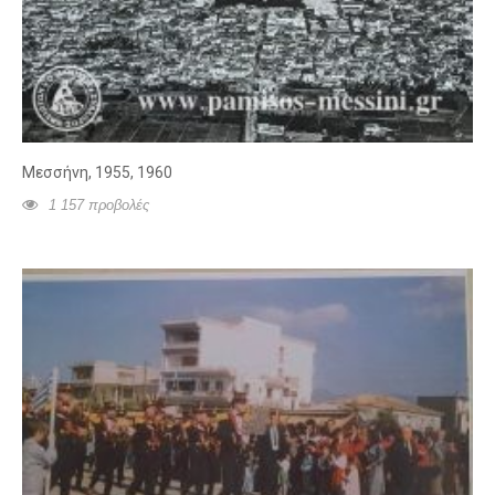
Μεσσήνη, 1955, 1960
1 157 προβολές