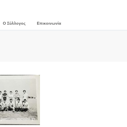
Ο Σύλλογος
Επικοινωνία