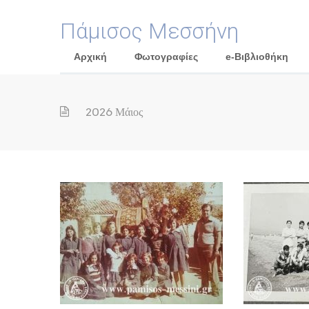
Πάμισος Μεσσήνη
Αρχική
Φωτογραφίες
e-Βιβλιοθήκη
2026 Μάιος