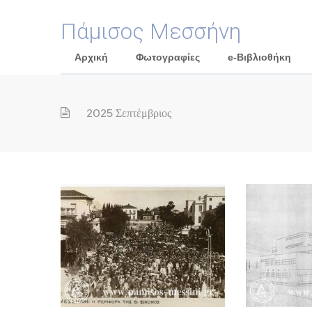
Πάμισος Μεσσήνη
Αρχική
Φωτογραφίες
e-Βιβλιοθήκη
2025 Σεπτέμβριος