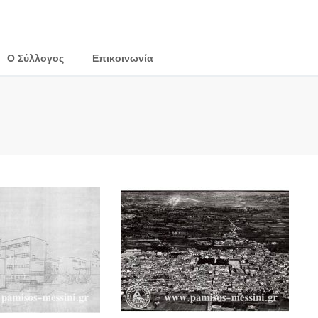
Ο Σύλλογος
Επικοινωνία