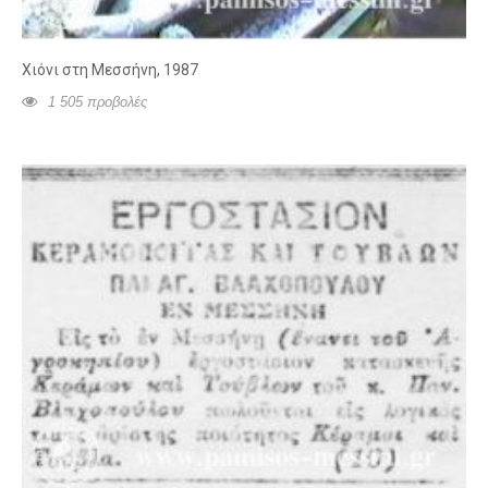
Χιόνι στη Μεσσήνη, 1987
1 505 προβολές