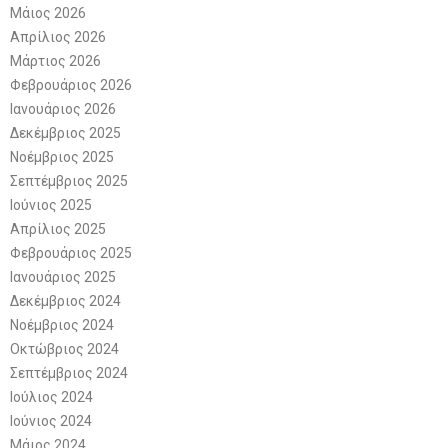
Μάιος 2026
Απρίλιος 2026
Μάρτιος 2026
Φεβρουάριος 2026
Ιανουάριος 2026
Δεκέμβριος 2025
Νοέμβριος 2025
Σεπτέμβριος 2025
Ιούνιος 2025
Απρίλιος 2025
Φεβρουάριος 2025
Ιανουάριος 2025
Δεκέμβριος 2024
Νοέμβριος 2024
Οκτώβριος 2024
Σεπτέμβριος 2024
Ιούλιος 2024
Ιούνιος 2024
Μάιος 2024