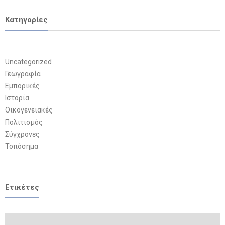
Kατηγορίες
Uncategorized
Γεωγραφία
Εμπορικές
Ιστορία
Οικογενειακές
Πολιτισμός
Σύγχρονες
Τοπόσημα
Ετικέτες