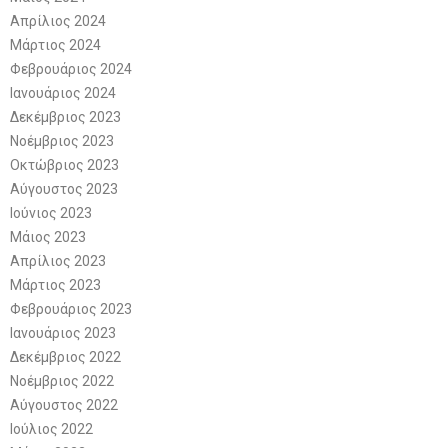
Απρίλιος 2024
Μάρτιος 2024
Φεβρουάριος 2024
Ιανουάριος 2024
Δεκέμβριος 2023
Νοέμβριος 2023
Οκτώβριος 2023
Αύγουστος 2023
Ιούνιος 2023
Μάιος 2023
Απρίλιος 2023
Μάρτιος 2023
Φεβρουάριος 2023
Ιανουάριος 2023
Δεκέμβριος 2022
Νοέμβριος 2022
Αύγουστος 2022
Ιούλιος 2022