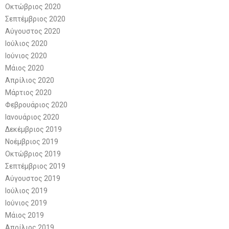
Οκτώβριος 2020
Σεπτέμβριος 2020
Αύγουστος 2020
Ιούλιος 2020
Ιούνιος 2020
Μάιος 2020
Απρίλιος 2020
Μάρτιος 2020
Φεβρουάριος 2020
Ιανουάριος 2020
Δεκέμβριος 2019
Νοέμβριος 2019
Οκτώβριος 2019
Σεπτέμβριος 2019
Αύγουστος 2019
Ιούλιος 2019
Ιούνιος 2019
Μάιος 2019
Απρίλιος 2019