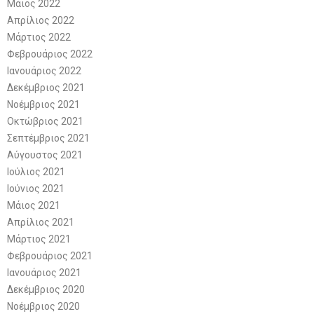
Μάιος 2022
Απρίλιος 2022
Μάρτιος 2022
Φεβρουάριος 2022
Ιανουάριος 2022
Δεκέμβριος 2021
Νοέμβριος 2021
Οκτώβριος 2021
Σεπτέμβριος 2021
Αύγουστος 2021
Ιούλιος 2021
Ιούνιος 2021
Μάιος 2021
Απρίλιος 2021
Μάρτιος 2021
Φεβρουάριος 2021
Ιανουάριος 2021
Δεκέμβριος 2020
Νοέμβριος 2020