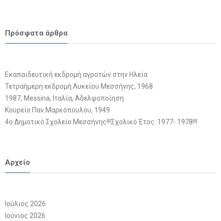
Πρόσφατα άρθρα
Εκαπαιδευτική εκδρομή αγροτών στην Ηλεία
Τετραήμερη εκδρομή Λυκείου Μεσσήνης, 1968
1987, Messina, Ιταλία, Αδελφοποίηση
Κουρείο Παν.Μαρκόπουλου, 1949
4ο Δημοτικό Σχολείο Μεσσήνης!!!Σχολικό Έτος: 1977- 1978!!!
Αρχείο
Ιούλιος 2026
Ιούνιος 2026