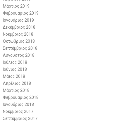
Μάρτιος 2019
Φεβρουάριος 2019
Ιανουάριος 2019
Δεκέμβριος 2018
Νοέμβριος 2018
Οκτώβριος 2018
Σεπτέμβριος 2018
Αύγουστος 2018
Ιούλιος 2018
Ιούνιος 2018
Μάιος 2018
Απρίλιος 2018
Μάρτιος 2018
Φεβρουάριος 2018
Ιανουάριος 2018
Νοέμβριος 2017
Σεπτέμβριος 2017