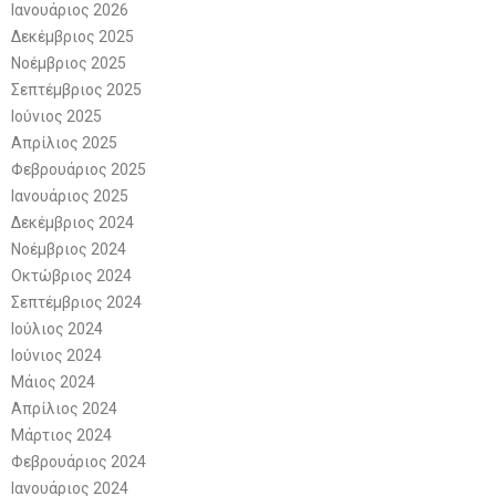
Ιανουάριος 2026
Δεκέμβριος 2025
Νοέμβριος 2025
Σεπτέμβριος 2025
Ιούνιος 2025
Απρίλιος 2025
Φεβρουάριος 2025
Ιανουάριος 2025
Δεκέμβριος 2024
Νοέμβριος 2024
Οκτώβριος 2024
Σεπτέμβριος 2024
Ιούλιος 2024
Ιούνιος 2024
Μάιος 2024
Απρίλιος 2024
Μάρτιος 2024
Φεβρουάριος 2024
Ιανουάριος 2024