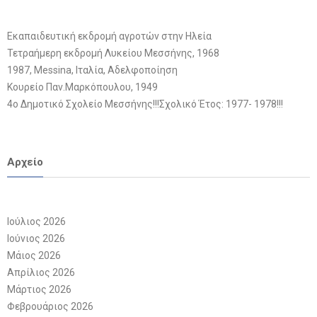
Εκαπαιδευτική εκδρομή αγροτών στην Ηλεία
Τετραήμερη εκδρομή Λυκείου Μεσσήνης, 1968
1987, Messina, Ιταλία, Αδελφοποίηση
Κουρείο Παν.Μαρκόπουλου, 1949
4ο Δημοτικό Σχολείο Μεσσήνης!!!Σχολικό Έτος: 1977- 1978!!!
Αρχείο
Ιούλιος 2026
Ιούνιος 2026
Μάιος 2026
Απρίλιος 2026
Μάρτιος 2026
Φεβρουάριος 2026