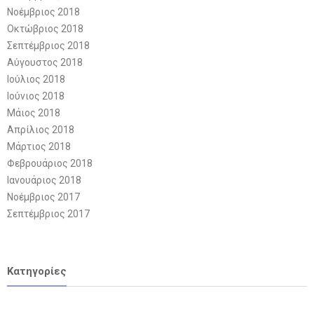
Νοέμβριος 2018
Οκτώβριος 2018
Σεπτέμβριος 2018
Αύγουστος 2018
Ιούλιος 2018
Ιούνιος 2018
Μάιος 2018
Απρίλιος 2018
Μάρτιος 2018
Φεβρουάριος 2018
Ιανουάριος 2018
Νοέμβριος 2017
Σεπτέμβριος 2017
Kατηγορίες