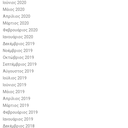
Ιούνιος 2020
Μάιος 2020
Απρίλιος 2020
Μάρτιος 2020
Φεβρουάριος 2020
Ιανουάριος 2020
Δεκέμβριος 2019
Νοέμβριος 2019
Οκτώβριος 2019
Σεπτέμβριος 2019
Αύγουστος 2019
Ιούλιος 2019
Ιούνιος 2019
Μάιος 2019
Απρίλιος 2019
Μάρτιος 2019
Φεβρουάριος 2019
Ιανουάριος 2019
Δεκέμβριος 2018