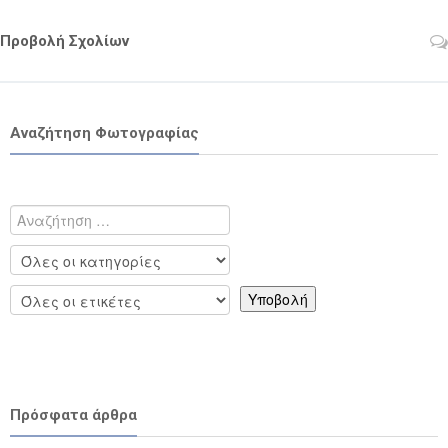
Προβολή Σχολίων
Αναζήτηση Φωτογραφίας
Πρόσφατα άρθρα