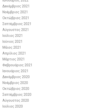
Ιανουάριος 2022
Δεκέμβριος 2021
Νοέμβριος 2021
Οκτώβριος 2021
Σεπτέμβριος 2021
Αύγουστος 2021
Ιούλιος 2021
Ιούνιος 2021
Μάιος 2021
Απρίλιος 2021
Μάρτιος 2021
Φεβρουάριος 2021
Ιανουάριος 2021
Δεκέμβριος 2020
Νοέμβριος 2020
Οκτώβριος 2020
Σεπτέμβριος 2020
Αύγουστος 2020
Ιούλιος 2020