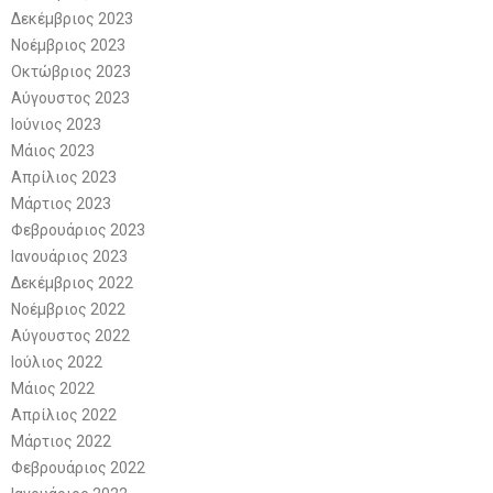
Δεκέμβριος 2023
Νοέμβριος 2023
Οκτώβριος 2023
Αύγουστος 2023
Ιούνιος 2023
Μάιος 2023
Απρίλιος 2023
Μάρτιος 2023
Φεβρουάριος 2023
Ιανουάριος 2023
Δεκέμβριος 2022
Νοέμβριος 2022
Αύγουστος 2022
Ιούλιος 2022
Μάιος 2022
Απρίλιος 2022
Μάρτιος 2022
Φεβρουάριος 2022