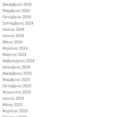
Δεκέμβριος 2024
Νοέμβριος 2024
Οκτώβριος 2024
Σεπτέμβριος 2024
Ιούλιος 2024
Ιούνιος 2024
Μάιος 2024
Απρίλιος 2024
Μάρτιος 2024
Φεβρουάριος 2024
Ιανουάριος 2024
Δεκέμβριος 2023
Νοέμβριος 2023
Οκτώβριος 2023
Αύγουστος 2023
Ιούνιος 2023
Μάιος 2023
Απρίλιος 2023