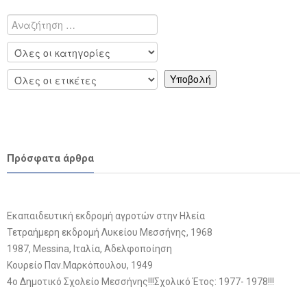
Πρόσφατα άρθρα
Εκαπαιδευτική εκδρομή αγροτών στην Ηλεία
Τετραήμερη εκδρομή Λυκείου Μεσσήνης, 1968
1987, Messina, Ιταλία, Αδελφοποίηση
Κουρείο Παν.Μαρκόπουλου, 1949
4ο Δημοτικό Σχολείο Μεσσήνης!!!Σχολικό Έτος: 1977- 1978!!!