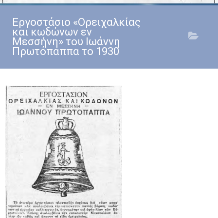
Εργοστάσιο «Ορειχαλκίας
και κωδώνων εν
Μεσσήνη» του Ιωάννη
Πρωτόπαππα το 1930