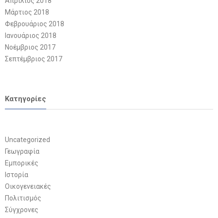
Απρίλιος 2018
Μάρτιος 2018
Φεβρουάριος 2018
Ιανουάριος 2018
Νοέμβριος 2017
Σεπτέμβριος 2017
Kατηγορίες
Uncategorized
Γεωγραφία
Εμπορικές
Ιστορία
Οικογενειακές
Πολιτισμός
Σύγχρονες