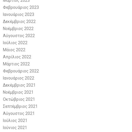
Μάρτιος 2023
Φεβρουάριος 2023
Ιανουάριος 2023
Δεκέμβριος 2022
Νοέμβριος 2022
Αύγουστος 2022
Ιούλιος 2022
Μάιος 2022
Απρίλιος 2022
Μάρτιος 2022
Φεβρουάριος 2022
Ιανουάριος 2022
Δεκέμβριος 2021
Νοέμβριος 2021
Οκτώβριος 2021
Σεπτέμβριος 2021
Αύγουστος 2021
Ιούλιος 2021
Ιούνιος 2021