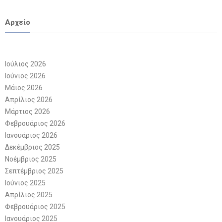
Αρχείο
Ιούλιος 2026
Ιούνιος 2026
Μάιος 2026
Απρίλιος 2026
Μάρτιος 2026
Φεβρουάριος 2026
Ιανουάριος 2026
Δεκέμβριος 2025
Νοέμβριος 2025
Σεπτέμβριος 2025
Ιούνιος 2025
Απρίλιος 2025
Φεβρουάριος 2025
Ιανουάριος 2025