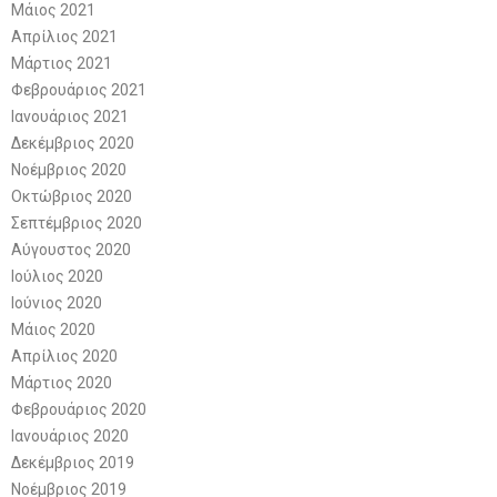
Μάιος 2021
Απρίλιος 2021
Μάρτιος 2021
Φεβρουάριος 2021
Ιανουάριος 2021
Δεκέμβριος 2020
Νοέμβριος 2020
Οκτώβριος 2020
Σεπτέμβριος 2020
Αύγουστος 2020
Ιούλιος 2020
Ιούνιος 2020
Μάιος 2020
Απρίλιος 2020
Μάρτιος 2020
Φεβρουάριος 2020
Ιανουάριος 2020
Δεκέμβριος 2019
Νοέμβριος 2019