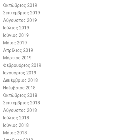
Οκτώβριος 2019
Σεπτέμβριος 2019
Αύγουστος 2019
Ιούλιος 2019
Ιούνιος 2019
Μάιος 2019
Απρίλιος 2019
Μάρτιος 2019
Φεβρουάριος 2019
Ιανουάριος 2019
Δεκέμβριος 2018
Νοέμβριος 2018
Οκτώβριος 2018
Σεπτέμβριος 2018
Αύγουστος 2018
Ιούλιος 2018
Ιούνιος 2018
Μάιος 2018