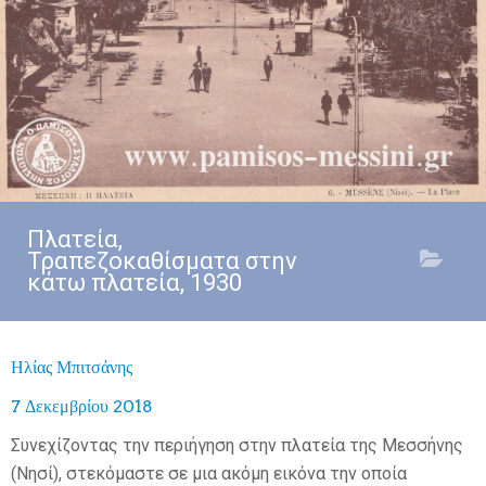
Πλατεία,
Τραπεζοκαθίσματα στην
κάτω πλατεία, 1930
Ηλίας Μπιτσάνης
7 Δεκεμβρίου 2018
Συνεχίζοντας την περιήγηση στην πλατεία της Μεσσήνης
(Νησί), στεκόμαστε σε μια ακόμη εικόνα την οποία