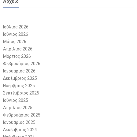
Αρχείο
Ιούλιος 2026
Ιούνιος 2026
Μάιος 2026
Απρίλιος 2026
Μάρτιος 2026
Φεβρουάριος 2026
Ιανουάριος 2026
Δεκέμβριος 2025
Νοέμβριος 2025
Σεπτέμβριος 2025
Ιούνιος 2025
Απρίλιος 2025
Φεβρουάριος 2025
Ιανουάριος 2025
Δεκέμβριος 2024
Νοέμβριος 2024