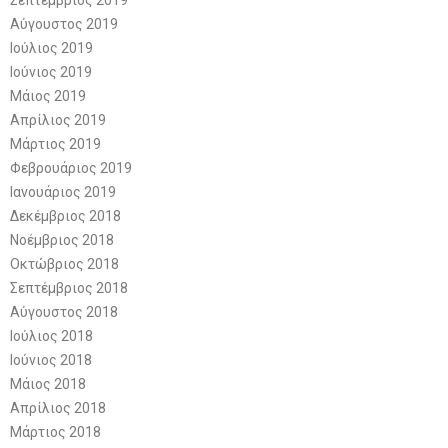
Αύγουστος 2019
Ιούλιος 2019
Ιούνιος 2019
Μάιος 2019
Απρίλιος 2019
Μάρτιος 2019
Φεβρουάριος 2019
Ιανουάριος 2019
Δεκέμβριος 2018
Νοέμβριος 2018
Οκτώβριος 2018
Σεπτέμβριος 2018
Αύγουστος 2018
Ιούλιος 2018
Ιούνιος 2018
Μάιος 2018
Απρίλιος 2018
Μάρτιος 2018