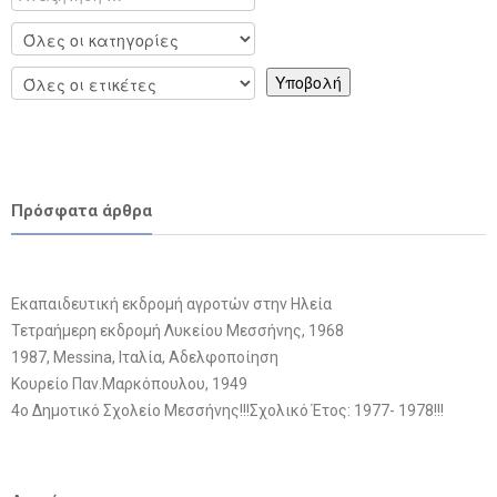
Πρόσφατα άρθρα
Εκαπαιδευτική εκδρομή αγροτών στην Ηλεία
Τετραήμερη εκδρομή Λυκείου Μεσσήνης, 1968
1987, Messina, Ιταλία, Αδελφοποίηση
Κουρείο Παν.Μαρκόπουλου, 1949
4ο Δημοτικό Σχολείο Μεσσήνης!!!Σχολικό Έτος: 1977- 1978!!!