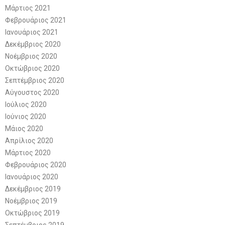
Μάρτιος 2021
Φεβρουάριος 2021
Ιανουάριος 2021
Δεκέμβριος 2020
Νοέμβριος 2020
Οκτώβριος 2020
Σεπτέμβριος 2020
Αύγουστος 2020
Ιούλιος 2020
Ιούνιος 2020
Μάιος 2020
Απρίλιος 2020
Μάρτιος 2020
Φεβρουάριος 2020
Ιανουάριος 2020
Δεκέμβριος 2019
Νοέμβριος 2019
Οκτώβριος 2019
Σεπτέμβριος 2019