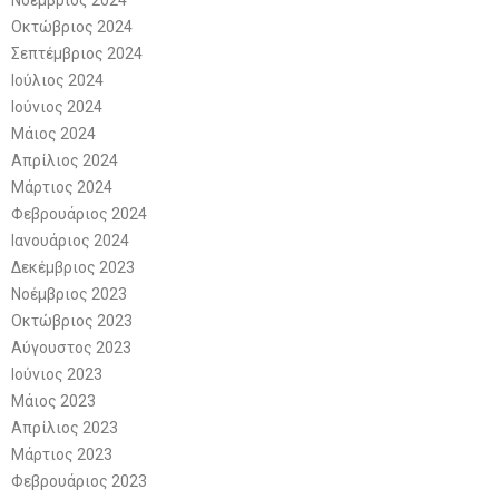
Οκτώβριος 2024
Σεπτέμβριος 2024
Ιούλιος 2024
Ιούνιος 2024
Μάιος 2024
Απρίλιος 2024
Μάρτιος 2024
Φεβρουάριος 2024
Ιανουάριος 2024
Δεκέμβριος 2023
Νοέμβριος 2023
Οκτώβριος 2023
Αύγουστος 2023
Ιούνιος 2023
Μάιος 2023
Απρίλιος 2023
Μάρτιος 2023
Φεβρουάριος 2023