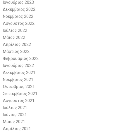
Ιανουάριος 2023
Δεκέμβριος 2022
Νοέμβριος 2022
Αύγουστος 2022
Ιούλιος 2022
Μάιος 2022
Απρίλιος 2022
Μάρτιος 2022
Φεβρουάριος 2022
Ιανουάριος 2022
Δεκέμβριος 2021
Νοέμβριος 2021
Οκτώβριος 2021
Σεπτέμβριος 2021
Αύγουστος 2021
Ιούλιος 2021
Ιούνιος 2021
Μάιος 2021
Απρίλιος 2021