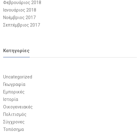
Φεβρουάριος 2018
Ιανουάριος 2018
Νοέμβριος 2017
Σεπτέμβριος 2017
Kατηγορίες
Uncategorized
Γεωγραφία
Εμπορικές
Ιστορία
Οικογενειακές
Πολιτισμός
Σύγχρονες
Τοπόσημα