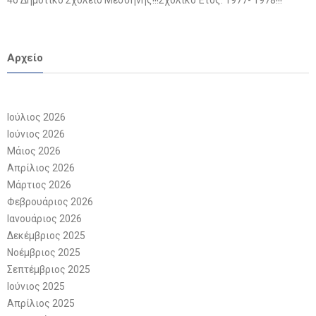
4ο Δημοτικό Σχολείο Μεσσήνης!!!Σχολικό Έτος: 1977- 1978!!!
Αρχείο
Ιούλιος 2026
Ιούνιος 2026
Μάιος 2026
Απρίλιος 2026
Μάρτιος 2026
Φεβρουάριος 2026
Ιανουάριος 2026
Δεκέμβριος 2025
Νοέμβριος 2025
Σεπτέμβριος 2025
Ιούνιος 2025
Απρίλιος 2025