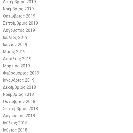
Δεκέμβριος 2019
Νοέμβριος 2019
Οκτώβριος 2019
Σεπτέμβριος 2019
Αύγουστος 2019
Ιούλιος 2019
Ιούνιος 2019
Μάιος 2019
Απρίλιος 2019
Μάρτιος 2019
Φεβρουάριος 2019
Ιανουάριος 2019
Δεκέμβριος 2018
Νοέμβριος 2018
Οκτώβριος 2018
Σεπτέμβριος 2018
Αύγουστος 2018
Ιούλιος 2018
Ιούνιος 2018