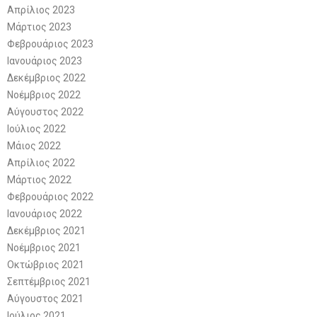
Απρίλιος 2023
Μάρτιος 2023
Φεβρουάριος 2023
Ιανουάριος 2023
Δεκέμβριος 2022
Νοέμβριος 2022
Αύγουστος 2022
Ιούλιος 2022
Μάιος 2022
Απρίλιος 2022
Μάρτιος 2022
Φεβρουάριος 2022
Ιανουάριος 2022
Δεκέμβριος 2021
Νοέμβριος 2021
Οκτώβριος 2021
Σεπτέμβριος 2021
Αύγουστος 2021
Ιούλιος 2021