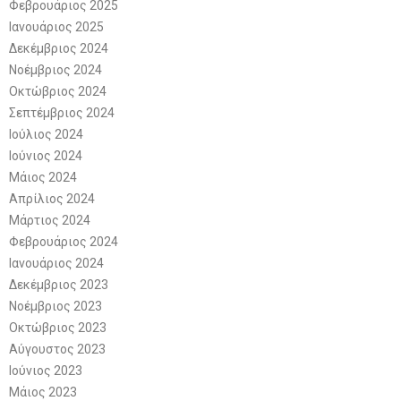
Φεβρουάριος 2025
Ιανουάριος 2025
Δεκέμβριος 2024
Νοέμβριος 2024
Οκτώβριος 2024
Σεπτέμβριος 2024
Ιούλιος 2024
Ιούνιος 2024
Μάιος 2024
Απρίλιος 2024
Μάρτιος 2024
Φεβρουάριος 2024
Ιανουάριος 2024
Δεκέμβριος 2023
Νοέμβριος 2023
Οκτώβριος 2023
Αύγουστος 2023
Ιούνιος 2023
Μάιος 2023