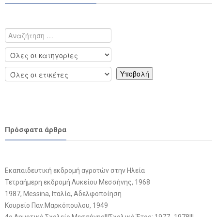
Πρόσφατα άρθρα
Εκαπαιδευτική εκδρομή αγροτών στην Ηλεία
Τετραήμερη εκδρομή Λυκείου Μεσσήνης, 1968
1987, Messina, Ιταλία, Αδελφοποίηση
Κουρείο Παν.Μαρκόπουλου, 1949