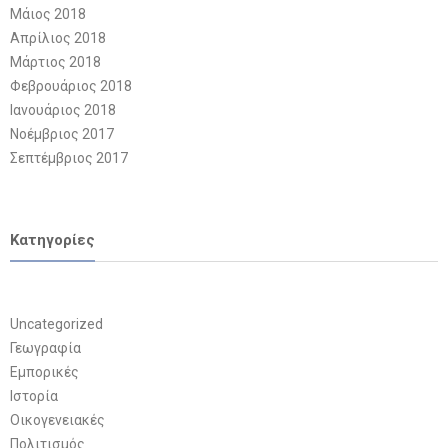
Μάιος 2018
Απρίλιος 2018
Μάρτιος 2018
Φεβρουάριος 2018
Ιανουάριος 2018
Νοέμβριος 2017
Σεπτέμβριος 2017
Kατηγορίες
Uncategorized
Γεωγραφία
Εμπορικές
Ιστορία
Οικογενειακές
Πολιτισμός