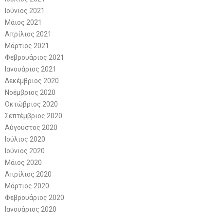
Ιούνιος 2021
Μάιος 2021
Απρίλιος 2021
Μάρτιος 2021
Φεβρουάριος 2021
Ιανουάριος 2021
Δεκέμβριος 2020
Νοέμβριος 2020
Οκτώβριος 2020
Σεπτέμβριος 2020
Αύγουστος 2020
Ιούλιος 2020
Ιούνιος 2020
Μάιος 2020
Απρίλιος 2020
Μάρτιος 2020
Φεβρουάριος 2020
Ιανουάριος 2020