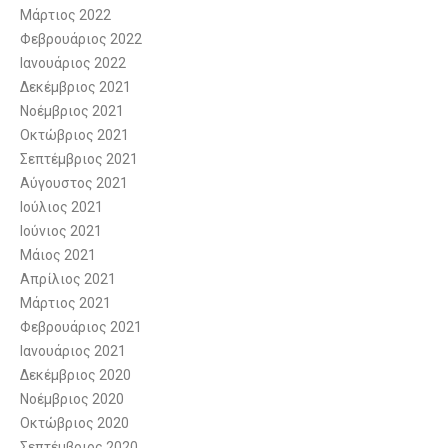
Μάρτιος 2022
Φεβρουάριος 2022
Ιανουάριος 2022
Δεκέμβριος 2021
Νοέμβριος 2021
Οκτώβριος 2021
Σεπτέμβριος 2021
Αύγουστος 2021
Ιούλιος 2021
Ιούνιος 2021
Μάιος 2021
Απρίλιος 2021
Μάρτιος 2021
Φεβρουάριος 2021
Ιανουάριος 2021
Δεκέμβριος 2020
Νοέμβριος 2020
Οκτώβριος 2020
Σεπτέμβριος 2020