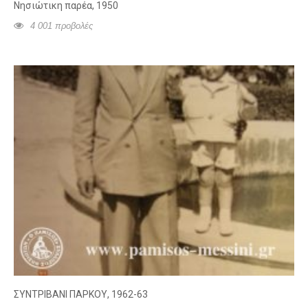
Νησιώτικη παρέα, 1950
4 001 προβολές
ΣΥΝΤΡΙΒΑΝΙ ΠΑΡΚΟΥ, 1962-63