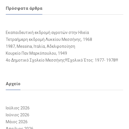
Πρόσφατα άρθρα
Εκαπαιδευτική εκδρομή αγροτών στην Ηλεία
Τετραήμερη εκδρομή Λυκείου Μεσσήνης, 1968
1987, Messina, Ιταλία, Αδελφοποίηση
Κουρείο Παν.Μαρκόπουλου, 1949
4ο Δημοτικό Σχολείο Μεσσήνης!!!Σχολικό Έτος: 1977- 1978!!!
Αρχείο
Ιούλιος 2026
Ιούνιος 2026
Μάιος 2026
Απρίλιος 2026