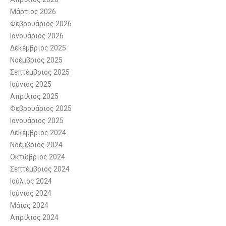
Μάρτιος 2026
Φεβρουάριος 2026
Ιανουάριος 2026
Δεκέμβριος 2025
Νοέμβριος 2025
Σεπτέμβριος 2025
Ιούνιος 2025
Απρίλιος 2025
Φεβρουάριος 2025
Ιανουάριος 2025
Δεκέμβριος 2024
Νοέμβριος 2024
Οκτώβριος 2024
Σεπτέμβριος 2024
Ιούλιος 2024
Ιούνιος 2024
Μάιος 2024
Απρίλιος 2024