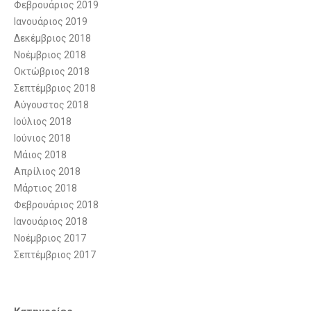
Φεβρουάριος 2019
Ιανουάριος 2019
Δεκέμβριος 2018
Νοέμβριος 2018
Οκτώβριος 2018
Σεπτέμβριος 2018
Αύγουστος 2018
Ιούλιος 2018
Ιούνιος 2018
Μάιος 2018
Απρίλιος 2018
Μάρτιος 2018
Φεβρουάριος 2018
Ιανουάριος 2018
Νοέμβριος 2017
Σεπτέμβριος 2017