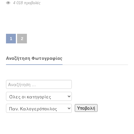
4 018 προβολές
1
2
Αναζήτηση Φωτογραφίας