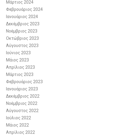
Μάρτιος 2024
Φεβρουάριος 2024
Ιανουάριος 2024
Δεκέμβριος 2023
Νοέμβριος 2023
Οκτώβριος 2023
Αύγουστος 2023
Ιούνιος 2023
Μάιος 2023
Απρίλιος 2023
Μάρτιος 2023
Φεβρουάριος 2023
Ιανουάριος 2023
Δεκέμβριος 2022
Νοέμβριος 2022
Αύγουστος 2022
Ιούλιος 2022
Μάιος 2022
Απρίλιος 2022