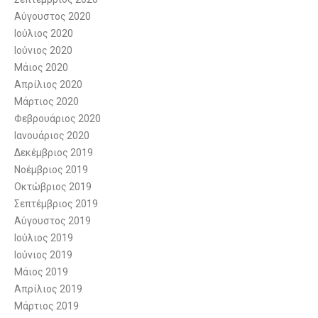
Αύγουστος 2020
Ιούλιος 2020
Ιούνιος 2020
Μάιος 2020
Απρίλιος 2020
Μάρτιος 2020
Φεβρουάριος 2020
Ιανουάριος 2020
Δεκέμβριος 2019
Νοέμβριος 2019
Οκτώβριος 2019
Σεπτέμβριος 2019
Αύγουστος 2019
Ιούλιος 2019
Ιούνιος 2019
Μάιος 2019
Απρίλιος 2019
Μάρτιος 2019