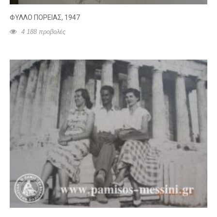
ΦΥΛΛΟ ΠΟΡΕΙΑΣ, 1947
4 188 προβολές