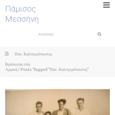
Πάμισος
Μεσσήνη
Παν. Καλογερόπουλος
Βρίσκεσαι εδώ
Αρχική
/
Posts Tagged "Παν. Καλογερόπουλος"