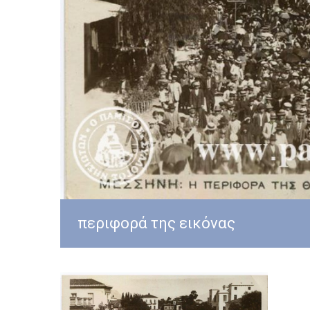
περιφορά της εικόνας