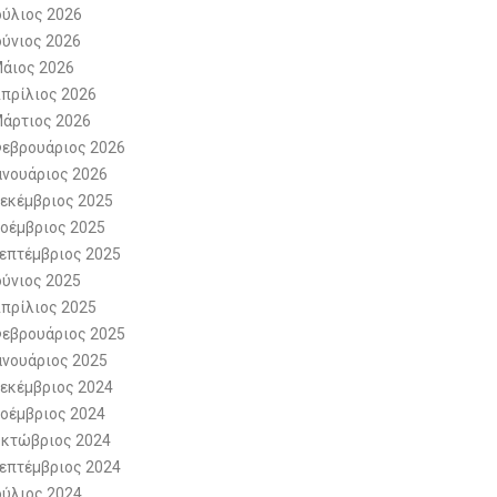
ούλιος 2026
ούνιος 2026
άιος 2026
πρίλιος 2026
άρτιος 2026
εβρουάριος 2026
ανουάριος 2026
εκέμβριος 2025
οέμβριος 2025
επτέμβριος 2025
ούνιος 2025
πρίλιος 2025
εβρουάριος 2025
ανουάριος 2025
εκέμβριος 2024
οέμβριος 2024
κτώβριος 2024
επτέμβριος 2024
ούλιος 2024