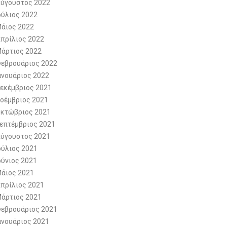
ύγουστος 2022
ούλιος 2022
άιος 2022
πρίλιος 2022
άρτιος 2022
εβρουάριος 2022
ανουάριος 2022
εκέμβριος 2021
οέμβριος 2021
κτώβριος 2021
επτέμβριος 2021
ύγουστος 2021
ούλιος 2021
ούνιος 2021
άιος 2021
πρίλιος 2021
άρτιος 2021
εβρουάριος 2021
ανουάριος 2021