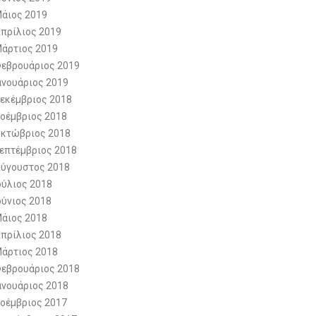
άιος 2019
πρίλιος 2019
άρτιος 2019
εβρουάριος 2019
ανουάριος 2019
εκέμβριος 2018
οέμβριος 2018
κτώβριος 2018
επτέμβριος 2018
ύγουστος 2018
ούλιος 2018
ούνιος 2018
άιος 2018
πρίλιος 2018
άρτιος 2018
εβρουάριος 2018
ανουάριος 2018
οέμβριος 2017