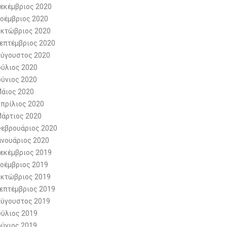
εκέμβριος 2020
οέμβριος 2020
κτώβριος 2020
επτέμβριος 2020
ύγουστος 2020
ούλιος 2020
ούνιος 2020
άιος 2020
πρίλιος 2020
άρτιος 2020
εβρουάριος 2020
ανουάριος 2020
εκέμβριος 2019
οέμβριος 2019
κτώβριος 2019
επτέμβριος 2019
ύγουστος 2019
ούλιος 2019
ούνιος 2019