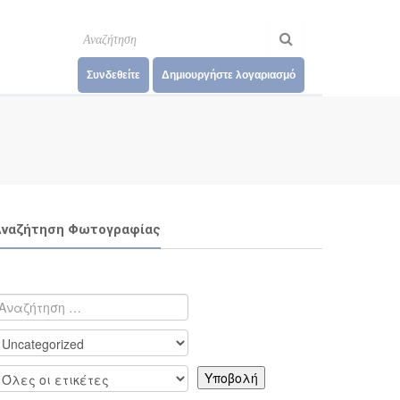
Συνδεθείτε
Δημιουργήστε λογαριασμό
ναζήτηση Φωτογραφίας