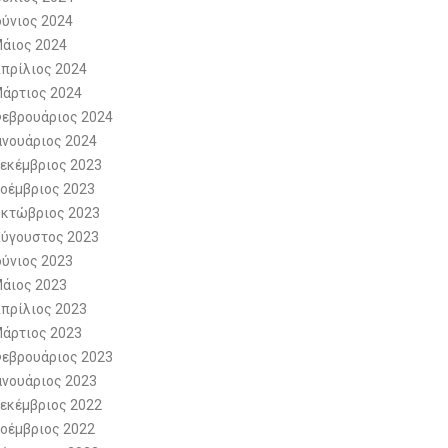
ούνιος 2024
άιος 2024
πρίλιος 2024
άρτιος 2024
εβρουάριος 2024
ανουάριος 2024
εκέμβριος 2023
οέμβριος 2023
κτώβριος 2023
ύγουστος 2023
ούνιος 2023
άιος 2023
πρίλιος 2023
άρτιος 2023
εβρουάριος 2023
ανουάριος 2023
εκέμβριος 2022
οέμβριος 2022