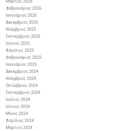
Μάρτιος 2026
Φεβρουάριος 2026
Ιανουάριος 2026
Δεκέμβριος 2025
Νοέμβριος 2025
Σεπτέμβριος 2025
Ιούνιος 2025
Απρίλιος 2025
Φεβρουάριος 2025
Ιανουάριος 2025
Δεκέμβριος 2024
Νοέμβριος 2024
Οκτώβριος 2024
Σεπτέμβριος 2024
Ιούλιος 2024
Ιούνιος 2024
Μάιος 2024
Απρίλιος 2024
Μάρτιος 2024