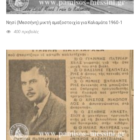
Νησί (Μεσσήνη) μικτή αμαξοστοιχία για Καλαμάτα 1960-1
400 προβολές