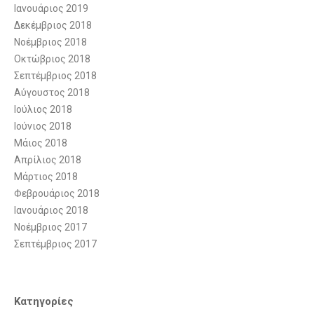
Ιανουάριος 2019
Δεκέμβριος 2018
Νοέμβριος 2018
Οκτώβριος 2018
Σεπτέμβριος 2018
Αύγουστος 2018
Ιούλιος 2018
Ιούνιος 2018
Μάιος 2018
Απρίλιος 2018
Μάρτιος 2018
Φεβρουάριος 2018
Ιανουάριος 2018
Νοέμβριος 2017
Σεπτέμβριος 2017
Kατηγορίες