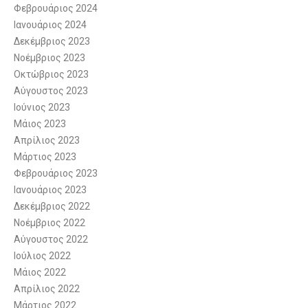
Φεβρουάριος 2024
Ιανουάριος 2024
Δεκέμβριος 2023
Νοέμβριος 2023
Οκτώβριος 2023
Αύγουστος 2023
Ιούνιος 2023
Μάιος 2023
Απρίλιος 2023
Μάρτιος 2023
Φεβρουάριος 2023
Ιανουάριος 2023
Δεκέμβριος 2022
Νοέμβριος 2022
Αύγουστος 2022
Ιούλιος 2022
Μάιος 2022
Απρίλιος 2022
Μάρτιος 2022