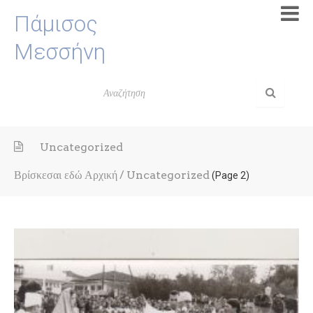
Πάμισος
Μεσσήνη
Uncategorized
Βρίσκεσαι εδώ
Αρχική
/
Uncategorized
(Page 2)