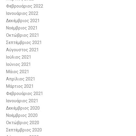
Φεβρουάριος 2022
Ιανουάριος 2022
Δεκέμβριος 2021
Νοέμβριος 2021
Οκτώβριος 2021
Σεπτέμβριος 2021
Αύγουστος 2021
Ιούλιος 2021
Ιούνιος 2021
Μάιος 2021
Απρίλιος 2021
Μάρτιος 2021
Φεβρουάριος 2021
Ιανουάριος 2021
Δεκέμβριος 2020
Νοέμβριος 2020
Οκτώβριος 2020
Σεπτέμβριος 2020