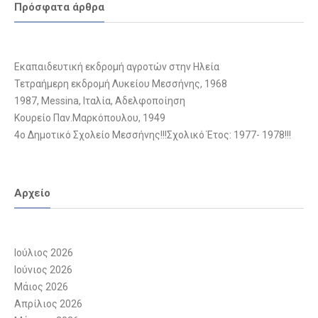
Πρόσφατα άρθρα
Εκαπαιδευτική εκδρομή αγροτών στην Ηλεία
Τετραήμερη εκδρομή Λυκείου Μεσσήνης, 1968
1987, Messina, Ιταλία, Αδελφοποίηση
Κουρείο Παν.Μαρκόπουλου, 1949
4ο Δημοτικό Σχολείο Μεσσήνης!!!Σχολικό Έτος: 1977- 1978!!!
Αρχείο
Ιούλιος 2026
Ιούνιος 2026
Μάιος 2026
Απρίλιος 2026