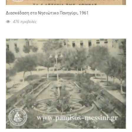
Διασκέδαση στο Νησιώτικο Πανηγύρι, 1961
476 προβολές