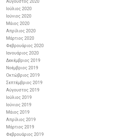
Αύγουστος 2020
Ιούλιος 2020
Ιούνιος 2020
Μάιος 2020
Απρίλιος 2020
Μάρτιος 2020
Φεβρουάριος 2020
Ιανουάριος 2020
Δεκέμβριος 2019
Νοέμβριος 2019
Οκτώβριος 2019
Σεπτέμβριος 2019
Αύγουστος 2019
Ιούλιος 2019
Ιούνιος 2019
Μάιος 2019
Απρίλιος 2019
Μάρτιος 2019
Φεβρουάριος 2019